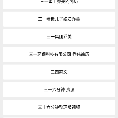
三一重工乔美的简历
三一老板儿子媳妇乔美
三一集团乔美
三一环保科技有限公司 乔伟简历
三四辣文
三十六分钟 资源
三十六分钟整理版视频