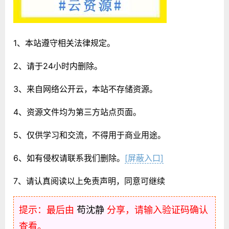
1、本站遵守相关法律规定。
2、请于24小时内删除。
3、来自网络公开云，本站不存储资源。
4、资源文件均为第三方站点页面。
5、仅供学习和交流，不得用于商业用途。
6、如有侵权请联系我们删除。
[屏蔽入口]
7、请认真阅读以上免责声明，同意可继续
提示：最后由
苟沈静
分享，请输入验证码确认
查看。