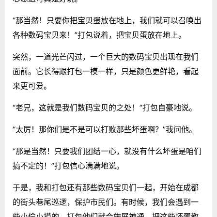
“那当然！只要你把宝贝蛋放在地上，我们就可以召唤出
各种数码宝贝来！”打包说着，把宝贝蛋放在地上。
突然，一道光芒闪过，一个巨大的数码宝贝出现在我们
面前。它长得跟打包一模一样，只是颜色更鲜艳，看起
来更可爱。
“老兄，这就是我们数码宝贝的之处！”打包自豪地说。
“太厉！那你们是不是可以打败那些坏蛋啊？”我问他。
“那是当然！只要我们团结一心，就没有什么坏蛋是咱们
搞不定的！”打包信心满满地说。
于是，我和打包还有那些数码宝贝们一起，开始在成都
的街头巷尾巡逻，保护市民们。有时候，我们会遇到一
些小偷小摸的，打包他们就会施展神通，把这些坏蛋教