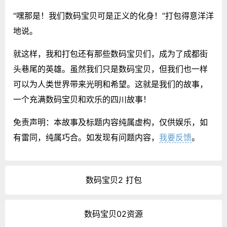
“嘿那是！我们数码宝贝可是正义的化身！”打包得意洋洋
地说。
就这样，我和打包还有那些数码宝贝们，成为了成都街
头巷尾的英雄。虽然我们只是数码宝贝，但我们也一样
可以为人类世界带来光明和希望。这就是我们的故事，
一个充满数码宝贝和欢乐的四川故事！
免责声明：本故事及标题内容纯属虚构，仅供娱乐，如
有雷同，纯属巧合。如发现有问题内容，
我要反馈
。
数码宝贝2 打包
数码宝贝02资源