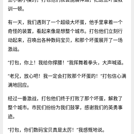
训一顿。
有一天，我们遇到了一个超级大坏蛋，他手里拿着一个
奇怪的装置，看起来像是想整个城市。打包他们立刻行
动起来，召唤出各种数码宝贝，和那个坏蛋展开了一场
激战。
“打包，你上！我给你撑腰！”我挥舞着拳头，大声喊道。
“老兄，放心吧！我一定会打败那个坏蛋的！”打包信心满
满地回应。
经过一番激战，打包他们终于打败了那个坏蛋，解救了
整个城市。市民们纷纷为我们鼓掌，感谢我们的英勇事
迹。
“打包，你们数码宝贝真是太厉！”我感慨地说。