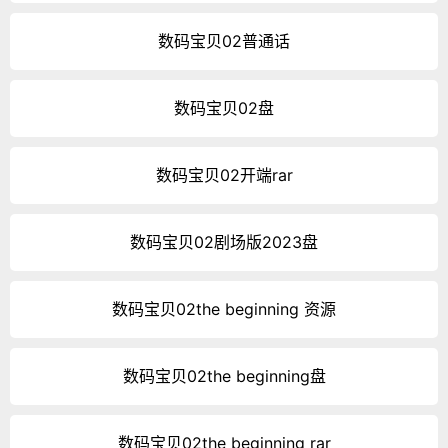
数码宝贝02普通话
数码宝贝02盘
数码宝贝02开端rar
数码宝贝02剧场版2023盘
数码宝贝02the beginning 资源
数码宝贝02the beginning盘
数码宝贝02the beginning rar