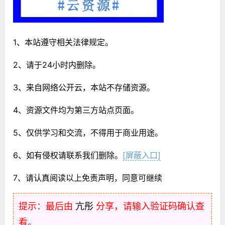
1、本站遵守相关法律规定。
2、请于24小时内删除。
3、来自网络公开云，本站不存储资源。
4、资源文件均为第三方站点页面。
5、仅供学习和交流，不得用于商业用途。
6、如有侵权请联系我们删除。
[屏蔽入口]
7、请认真阅读以上免责声明，同意可继续
提示：最后由
亢彤
分享，请输入验证码确认查
看。