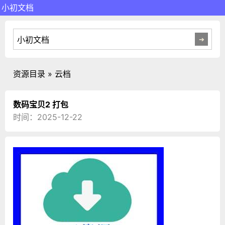
小初文档
资源目录 » 云档
数码宝贝2 打包
时间：2025-12-22