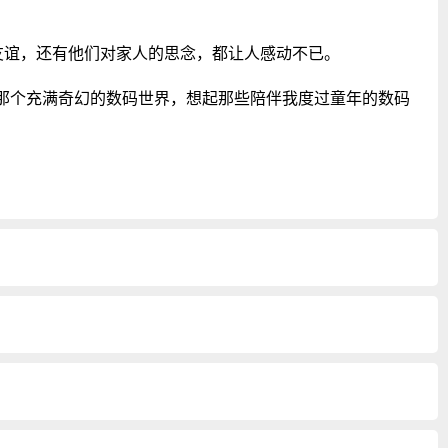
友谊，还有他们对家人的思念，都让人感动不已。
那个充满奇幻的数码世界，想起那些陪伴我度过童年的数码