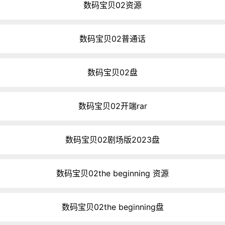
数码宝贝02资源
数码宝贝02普通话
数码宝贝02盘
数码宝贝02开端rar
数码宝贝02剧场版2023盘
数码宝贝02the beginning 资源
数码宝贝02the beginning盘