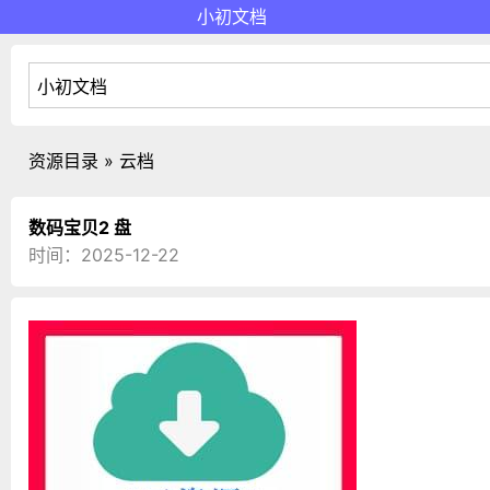
小初文档
资源目录 » 云档
数码宝贝2 盘
时间：2025-12-22