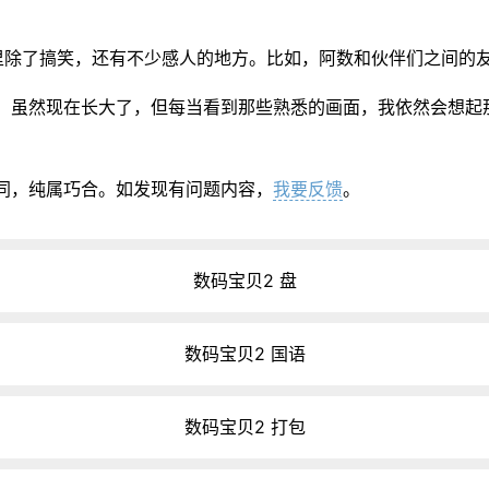
里除了搞笑，还有不少感人的地方。比如，阿数和伙伴们之间的
！虽然现在长大了，但每当看到那些熟悉的画面，我依然会想起
同，纯属巧合。如发现有问题内容，
我要反馈
。
数码宝贝2 盘
数码宝贝2 国语
数码宝贝2 打包