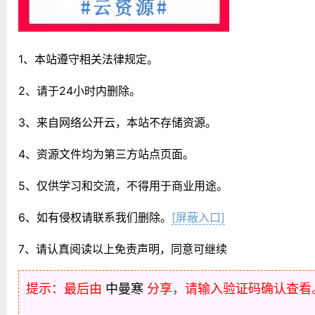
1、本站遵守相关法律规定。
2、请于24小时内删除。
3、来自网络公开云，本站不存储资源。
4、资源文件均为第三方站点页面。
5、仅供学习和交流，不得用于商业用途。
6、如有侵权请联系我们删除。
[屏蔽入口]
7、请认真阅读以上免责声明，同意可继续
提示：最后由
中曼寒
分享，请输入验证码确认查看