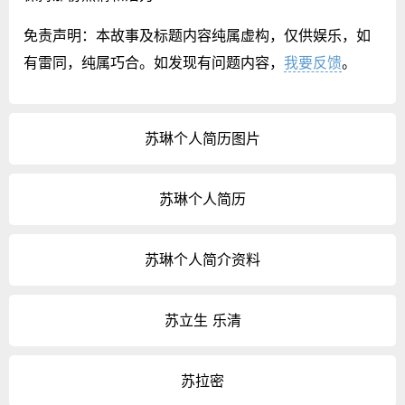
免责声明：本故事及标题内容纯属虚构，仅供娱乐，如
有雷同，纯属巧合。如发现有问题内容，
我要反馈
。
苏琳个人简历图片
苏琳个人简历
苏琳个人简介资料
苏立生 乐清
苏拉密