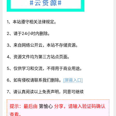
1、本站遵守相关法律规定。
2、请于24小时内删除。
3、来自网络公开云，本站不存储资源。
4、资源文件均为第三方站点页面。
5、仅供学习和交流，不得用于商业用途。
6、如有侵权请联系我们删除。
[屏蔽入口]
7、请认真阅读以上免责声明，同意可继续
提示：最后由
第愉心
分享，请输入验证码确认
查看。