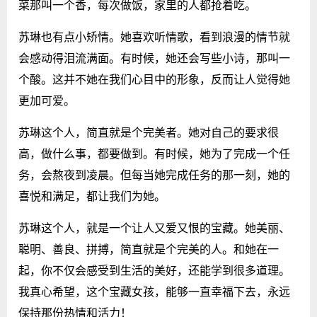
菜那叫一个香，每次做饭，家里的人都抢着吃。
苏琳也有点小矫情。她喜欢听情歌，看到浪漫的情节就
会感动得泪流满面。有时候，她还会写些小诗，那叫一
个酸。这并不她在我们心目中的形象，反而让人觉得她
更加可爱。
苏琳这个人，简直就是个完美者。她对自己的要求很
高，做什么事，都要做到。有时候，她为了完成一个任
务，会熬夜到凌晨。但每当她完成任务的那一刻，她的
喜悦和满足，都让我们为她。
苏琳这个人，就是一个让人又爱又恨的宝藏。她美丽、
聪明、善良、拼搏，简直就是个完美的人。和她在一
起，你不仅会感受到生活的美好，还能学到很多道理。
我真心希望，这个宝藏女孩，能够一直幸福下去，永远
保持那份热情和活力！