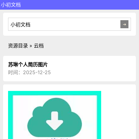
小初文档
资源目录 » 云档
苏琳个人简历图片
时间：2025-12-25