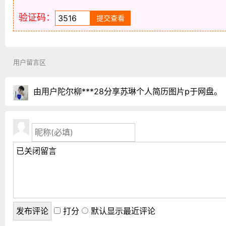
验证码：
用户留言区
由用户陀尔柳***28分享苏琳个人简历图片p于网盘。
打分
默认显示最近评论