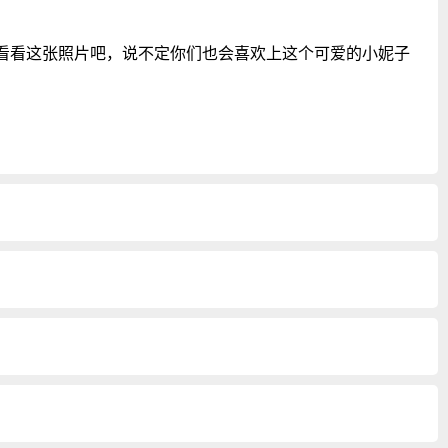
看看这张照片吧，说不定你们也会喜欢上这个可爱的小妮子