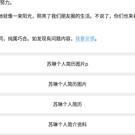
续努力。
她就像一束阳光，照亮了我们朋友圈的生活。不说了，你们也来
同，纯属巧合。如发现有问题内容，
我要反馈
。
苏琳个人简历图片p
苏琳个人简历图片
苏琳个人简历
苏琳个人简介资料