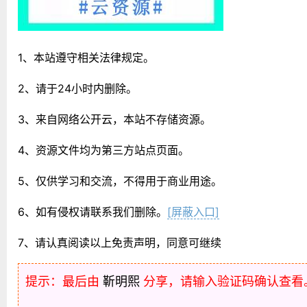
1、本站遵守相关法律规定。
2、请于24小时内删除。
3、来自网络公开云，本站不存储资源。
4、资源文件均为第三方站点页面。
5、仅供学习和交流，不得用于商业用途。
6、如有侵权请联系我们删除。
[屏蔽入口]
7、请认真阅读以上免责声明，同意可继续
提示：最后由
靳明熙
分享，请输入验证码确认查看