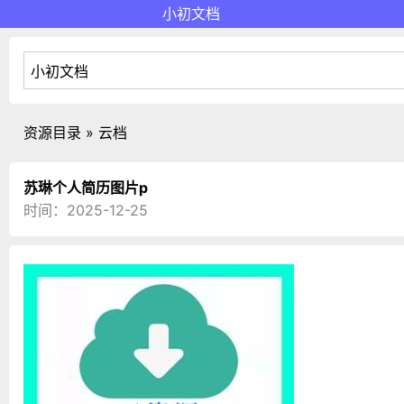
小初文档
资源目录 » 云档
苏琳个人简历图片p
时间：2025-12-25