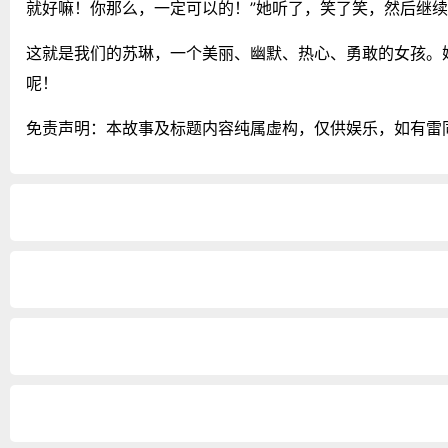
就好嘛！你那么，一定可以的！”她听了，笑了笑，然后继
这就是我们的苏琳，一个美丽、幽默、热心、勇敢的女孩。
呢！
免责声明：本故事及标题内容纯属虚构，仅供娱乐，如有雷