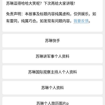
苏琳逗得哈哈大笑呢？下次再给大家讲哦！
免责声明：本故事及标题内容纯属虚构，仅供娱乐，如
有雷同，纯属巧合。如发现有问题内容，
我要反馈
。
苏琳快手
苏琳讲军事个人资料
苏琳国际观察主持人个人资料
苏琳个人资料
苏琳个人简历图片p