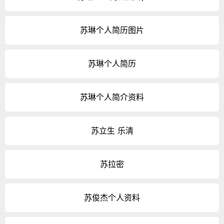
苏琳个人简历图片
苏琳个人简历
苏琳个人简介资料
苏立生 乐清
苏拉密
苏俊杰个人资料