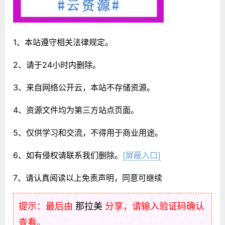
1、本站遵守相关法律规定。
2、请于24小时内删除。
3、来自网络公开云，本站不存储资源。
4、资源文件均为第三方站点页面。
5、仅供学习和交流，不得用于商业用途。
6、如有侵权请联系我们删除。
[屏蔽入口]
7、请认真阅读以上免责声明，同意可继续
提示：最后由
那拉美
分享，请输入验证码确认
查看。