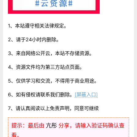
1、本站遵守相关法律规定。
2、请于24小时内删除。
3、来自网络公开云，本站不存储资源。
4、资源文件均为第三方站点页面。
5、仅供学习和交流，不得用于商业用途。
6、如有侵权请联系我们删除。
[屏蔽入口]
7、请认真阅读以上免责声明，同意可继续
提示：最后由
亢彤
分享，请输入验证码确认查
看。