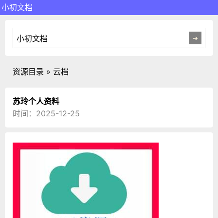
小初文档
资源目录 » 云档
苏玲个人资料
时间：2025-12-25