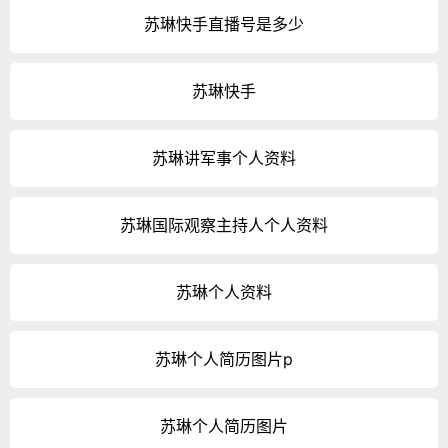
苏琳快手直播号是多少
苏琳快手
苏琳讲军事个人资料
苏琳国际观察主持人个人资料
苏琳个人资料
苏琳个人简历图片p
苏琳个人简历图片