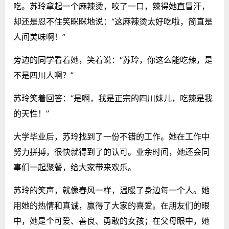
吃。苏玲拿起一个麻辣烫，咬了一口，辣得她直冒汗，
却还是忍不住笑眯眯地说：“这麻辣烫太好吃啦，简直是
人间美味啊！”
旁边的同学看着她，笑着说：“苏玲，你这么能吃辣，是
不是四川人啊？”
苏玲笑着回答：“是啊，我是正宗的四川妹儿，吃辣是我
的天性！”
大学毕业后，苏玲找到了一份不错的工作。她在工作中
努力拼搏，很快就得到了的认可。业余时间，她还会同
事们一起聚餐，给大家带来欢乐。
苏玲的笑声，就像春风一样，温暖了身边每一个人。她
用她的热情和真诚，赢得了大家的喜爱。在朋友们的眼
中，她是个可爱、善良、勇敢的女孩；在父母眼中，她