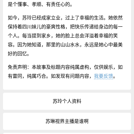
是个懂事、孝顺、有责任心的。
如今，苏玲已经成家立业，过上了幸福的生活。她依然
保持着四川妹儿的豪爽性格，把快乐传递给身边的每一
个人。每当提到家乡，她的脸上总会洋溢着幸福的笑
容。因为她知道，那里的山山水水，永远是她心中最美
好的回忆。
免责声明：本故事及标题内容纯属虚构，仅供娱乐，如
有雷同，纯属巧合。如发现有问题内容，
我要反馈
。
苏玲个人资料
苏琳视界主播是谁啊