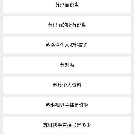
苏玛丽说盘
苏玛丽的所有说盘
苏洛洛个人资料简介
苏刘溢
苏玲个人资料
苏琳视界主播是谁啊
苏琳快手直播号是多少