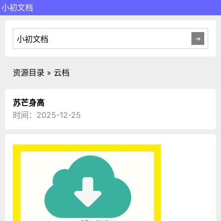
小初文档
资源目录 » 云档
苏芒身高
时间：2025-12-25