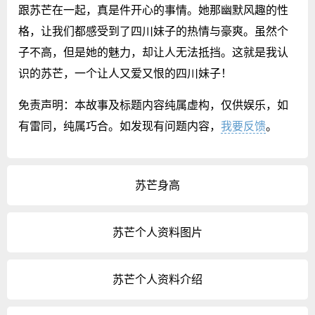
跟苏芒在一起，真是件开心的事情。她那幽默风趣的性
格，让我们都感受到了四川妹子的热情与豪爽。虽然个
子不高，但是她的魅力，却让人无法抵挡。这就是我认
识的苏芒，一个让人又爱又恨的四川妹子！
免责声明：本故事及标题内容纯属虚构，仅供娱乐，如
有雷同，纯属巧合。如发现有问题内容，
我要反馈
。
苏芒身高
苏芒个人资料图片
苏芒个人资料介绍