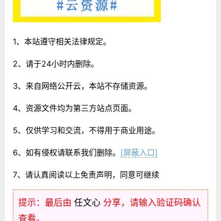
1、本站遵守相关法律规定。
2、请于24小时内删除。
3、来自网络公开云，本站不存储资源。
4、资源文件均为第三方站点页面。
5、仅供学习和交流，不得用于商业用途。
6、如有侵权请联系我们删除。
[屏蔽入口]
7、请认真阅读以上免责声明，同意可继续
提示：最后由
任文心
分享，请输入验证码确认
查看。