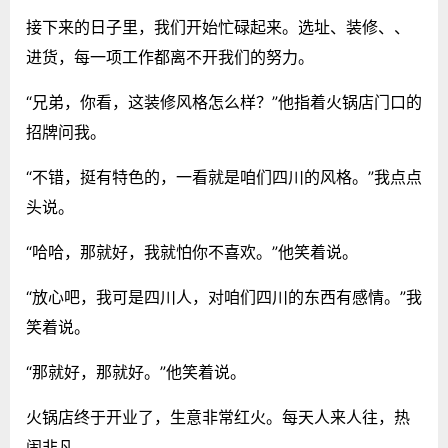
接下来的日子里，我们开始忙碌起来。选址、装修、、
进货，每一项工作都离不开我们的努力。
“兄弟，你看，这装修风格怎么样？”他指着火锅店门口的
招牌问我。
“不错，挺有特色的，一看就是咱们四川的风格。”我点点
头说。
“哈哈，那就好，我就怕你不喜欢。”他笑着说。
“放心吧，我可是四川人，对咱们四川的东西有感情。”我
笑着说。
“那就好，那就好。”他笑着说。
火锅店终于开业了，生意非常红火。每天人来人往，热
闹非凡。