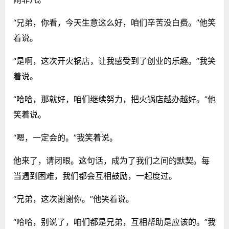
“兄弟，你看，今天生意这么好，咱们辛苦没白费。”他笑
着说。
“是啊，这次开火锅店，让我感受到了创业的乐趣。”我笑
着说。
“哈哈，那就好，咱们继续努力，把火锅店越办越好。”他
笑着说。
“嗯，一定会的。”我笑着说。
他来了，请闭眼。这句话，成为了我们之间的默契。每
当遇到困难，我们都会互相鼓励，一起度过。
“兄弟，这次谢谢你。”他笑着说。
“哈哈，别说了，咱们都是兄弟，互相帮助是应该的。”我