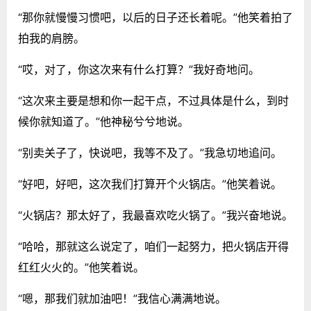
“那你就慢慢习惯吧，以后的日子还长着呢。”他笑着拍了
拍我的肩膀。
“哎，对了，你这次来有什么打算？”我好奇地问。
“这次来主要是想和你一起干点，不过具体是什么，到时
候你就知道了。”他神秘兮兮地说。
“别卖关子了，快说吧，我等不及了。”我急切地追问。
“好吧，好吧，这次我们打算开个火锅店。”他笑着说。
“火锅店？那太好了，我最喜欢吃火锅了。”我兴奋地说。
“哈哈，那就这么说定了，咱们一起努力，把火锅店开得
红红火火的。”他笑着说。
“嗯，那我们就加油吧！”我信心满满地说。