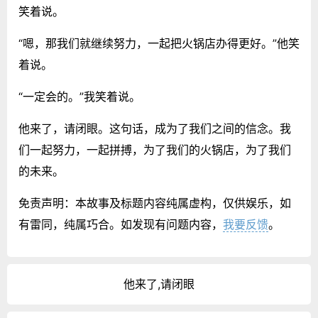
笑着说。
“嗯，那我们就继续努力，一起把火锅店办得更好。”他笑
着说。
“一定会的。”我笑着说。
他来了，请闭眼。这句话，成为了我们之间的信念。我
们一起努力，一起拼搏，为了我们的火锅店，为了我们
的未来。
免责声明：本故事及标题内容纯属虚构，仅供娱乐，如
有雷同，纯属巧合。如发现有问题内容，
我要反馈
。
他来了,请闭眼