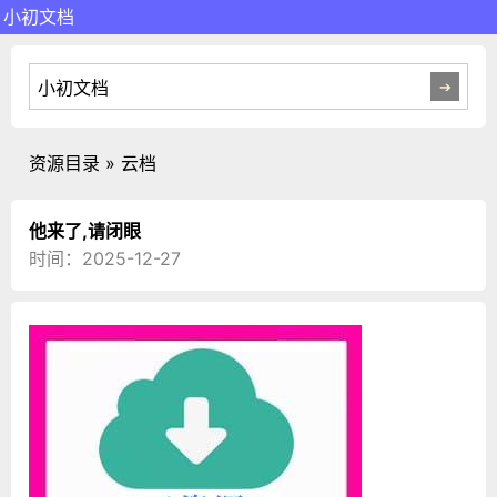
小初文档
资源目录 » 云档
他来了,请闭眼
时间：2025-12-27