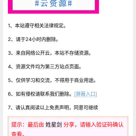
1、本站遵守相关法律规定。
2、请于24小时内删除。
3、来自网络公开云，本站不存储资源。
4、资源文件均为第三方站点页面。
5、仅供学习和交流，不得用于商业用途。
6、如有侵权请联系我们删除。
[屏蔽入口]
7、请认真阅读以上免责声明，同意可继续
提示：最后由
姓星剑
分享，请输入验证码确认
查看。