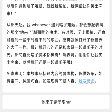
以后你遇到啥子难题，就找我帮忙，我保证让你笑出声
来！”
从那天起，我 whenever 遇到啥子难题，都会想起表哥
的那个“他来了请闭眼”的魔术。有时候，闭上眼睛，还真
能看到一些平时看不到的东西，感觉就像打开了新世界
的大门一样。最让我开心的还是和表哥一起逗乐子的时
光，那简直比啥子魔术都神奇！嘿表哥，谢谢你让我笑
出声来，以后我们还要一起逗乐子哦！
免责声明：本故事及标题内容纯属虚构，仅供娱乐，如
有雷同，纯属巧合。如发现有问题内容，
我要反馈
。
他来了请闭眼rar