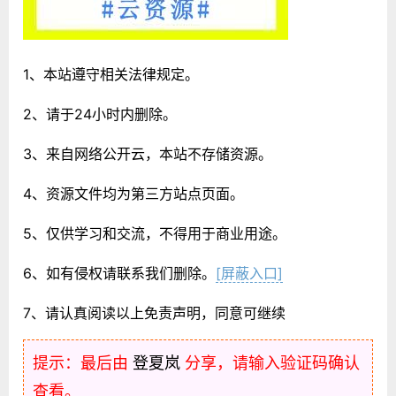
1、本站遵守相关法律规定。
2、请于24小时内删除。
3、来自网络公开云，本站不存储资源。
4、资源文件均为第三方站点页面。
5、仅供学习和交流，不得用于商业用途。
6、如有侵权请联系我们删除。
[屏蔽入口]
7、请认真阅读以上免责声明，同意可继续
提示：最后由
登夏岚
分享，请输入验证码确认
查看。