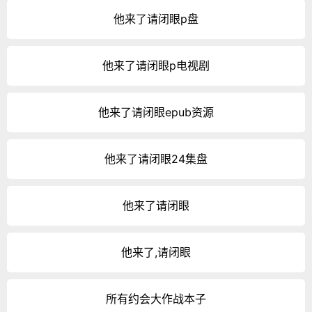
他来了请闭眼p盘
他来了请闭眼p电视剧
他来了请闭眼epub资源
他来了请闭眼24集盘
他来了请闭眼
他来了,请闭眼
所有约会大作战本子