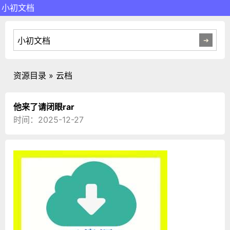
小初文档
资源目录 » 云档
他来了请闭眼rar
时间：2025-12-27