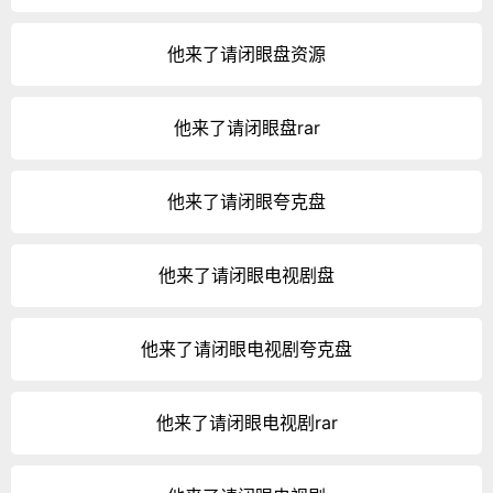
他来了请闭眼盘资源
他来了请闭眼盘rar
他来了请闭眼夸克盘
他来了请闭眼电视剧盘
他来了请闭眼电视剧夸克盘
他来了请闭眼电视剧rar