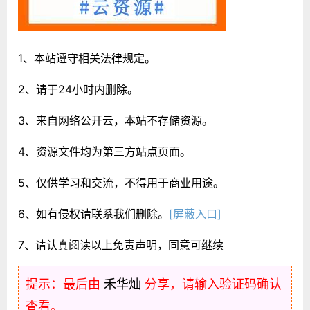
1、本站遵守相关法律规定。
2、请于24小时内删除。
3、来自网络公开云，本站不存储资源。
4、资源文件均为第三方站点页面。
5、仅供学习和交流，不得用于商业用途。
6、如有侵权请联系我们删除。
[屏蔽入口]
7、请认真阅读以上免责声明，同意可继续
提示：最后由
禾华灿
分享，请输入验证码确认
查看。