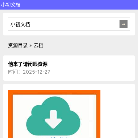
小初文档
资源目录 » 云档
他来了请闭眼资源
时间：2025-12-27