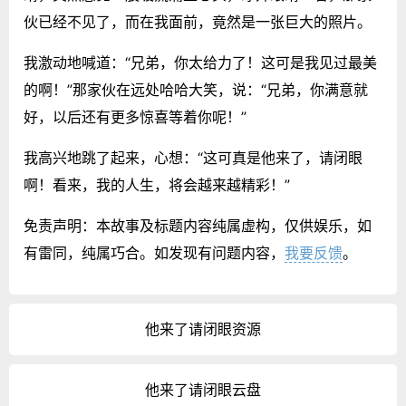
伙已经不见了，而在我面前，竟然是一张巨大的照片。
我激动地喊道：“兄弟，你太给力了！这可是我见过最美
的啊！”那家伙在远处哈哈大笑，说：“兄弟，你满意就
好，以后还有更多惊喜等着你呢！”
我高兴地跳了起来，心想：“这可真是他来了，请闭眼
啊！看来，我的人生，将会越来越精彩！”
免责声明：本故事及标题内容纯属虚构，仅供娱乐，如
有雷同，纯属巧合。如发现有问题内容，
我要反馈
。
他来了请闭眼资源
他来了请闭眼云盘