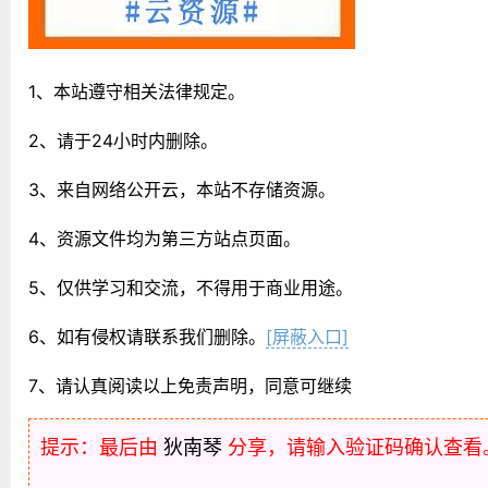
1、本站遵守相关法律规定。
2、请于24小时内删除。
3、来自网络公开云，本站不存储资源。
4、资源文件均为第三方站点页面。
5、仅供学习和交流，不得用于商业用途。
6、如有侵权请联系我们删除。
[屏蔽入口]
7、请认真阅读以上免责声明，同意可继续
提示：最后由
狄南琴
分享，请输入验证码确认查看