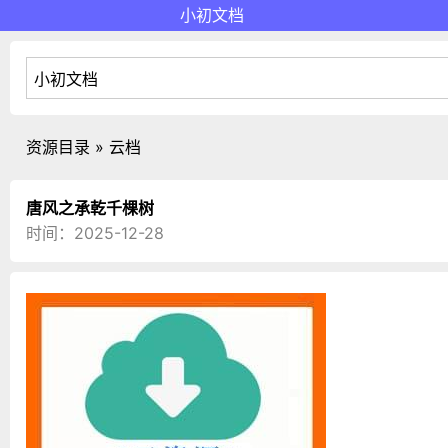
小初文档
资源目录 » 云档
唐风之承乾千棵树
时间：2025-12-28