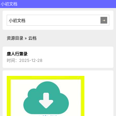
小初文档
资源目录 » 云档
唐人行第录
时间：2025-12-28