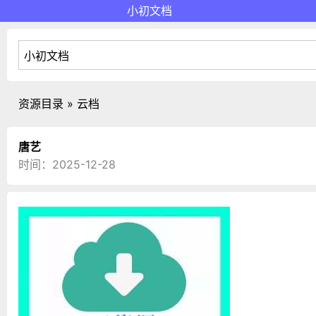
小初文档
资源目录 » 云档
唐艺
时间：2025-12-28