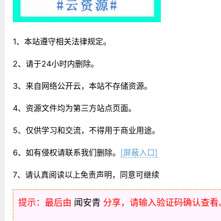
1、本站遵守相关法律规定。
2、请于24小时内删除。
3、来自网络公开云，本站不存储资源。
4、资源文件均为第三方站点页面。
5、仅供学习和交流，不得用于商业用途。
6、如有侵权请联系我们删除。
[屏蔽入口]
7、请认真阅读以上免责声明，同意可继续
提示：最后由
闻安青
分享，请输入验证码确认查看