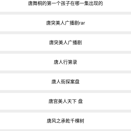
唐舞桐的第一个孩子在哪一集出现的
唐突美人广播剧rar
唐突美人广播剧
唐人行第录
唐人街探案盘
唐宫美人天下 盘
唐风之承乾千棵树