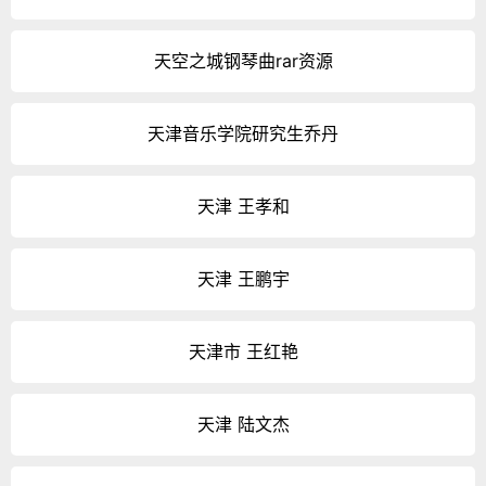
天空之城钢琴曲rar资源
天津音乐学院研究生乔丹
天津 王孝和
天津 王鹏宇
天津市 王红艳
天津 陆文杰