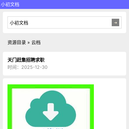
小初文档
资源目录 » 云档
天门赶集招聘求职
时间：2025-12-30