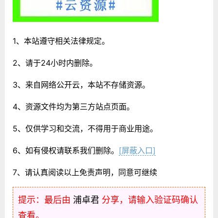
1、本站遵守相关法律规定。
2、请于24小时内删除。
3、来自网络公开云，本站不存储资源。
4、资源文件均为第三方站点页面。
5、仅供学习和交流，不得用于商业用途。
6、如有侵权请联系我们删除。
[屏蔽入口]
7、请认真阅读以上免责声明，同意可继续
提示：最后由
浦卓君
分享，请输入验证码确认
查看。