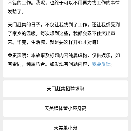
不错的工作。我呢，也终于可以不用再为找工作的事情
发愁了。
天门赶集的日子，不仅让我找到了工作，还让我感受到
了家乡的温暖。每次想到这些，我都会忍不住笑出声
来。毕竟，生活嘛，就是要这样开心才对嘛！
免责声明：本故事及标题内容纯属虚构，仅供娱乐，如
有雷同，纯属巧合。如发现有问题内容，
我要反馈
。
天门赶集招聘求职
天美媒体董小宛身高
天美董小宛