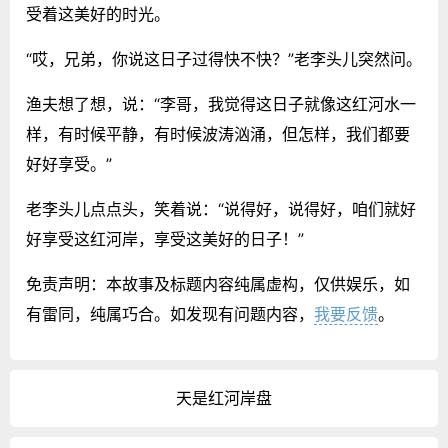
受着这美好的时光。
“哎，兄弟，你说这日子过得快不快？”老李头儿突然问。
渔夫想了想，说：“李哥，我觉得这日子就像这红河水一
样，有时候平静，有时候波涛汹涌，但怎样，我们都要
好好享受。”
老李头儿点点头，笑着说：“说得好，说得好，咱们就好
好享受这红河岸，享受这美好的日子！”
免责声明：本故事及标题内容纯属虚构，仅供娱乐，如
有雷同，纯属巧合。如发现有问题内容，
我要反馈
。
天是红河岸盘