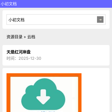
小初文档
资源目录 » 云档
天是红河岸盘
时间：2025-12-30