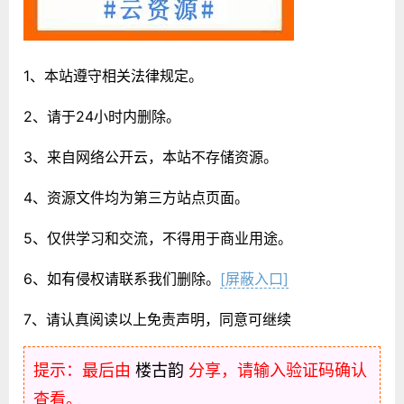
1、本站遵守相关法律规定。
2、请于24小时内删除。
3、来自网络公开云，本站不存储资源。
4、资源文件均为第三方站点页面。
5、仅供学习和交流，不得用于商业用途。
6、如有侵权请联系我们删除。
[屏蔽入口]
7、请认真阅读以上免责声明，同意可继续
提示：最后由
楼古韵
分享，请输入验证码确认
查看。