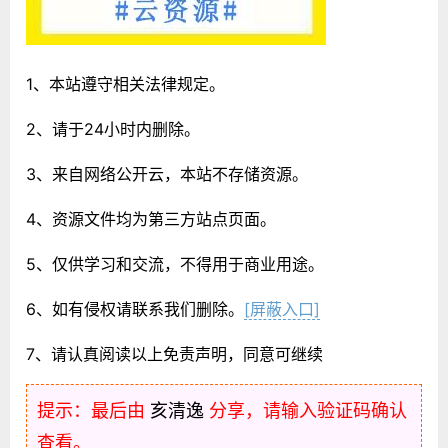
1、本站遵守相关法律规定。
2、请于24小时内删除。
3、来自网络公开云，本站不存储资源。
4、资源文件均为第三方站点页面。
5、仅供学习和交流，不得用于商业用途。
6、如有侵权请联系我们删除。
[屏蔽入口]
7、请认真阅读以上免责声明，同意可继续
提示：最后由
亥清逸
分享，请输入验证码确认
查看。