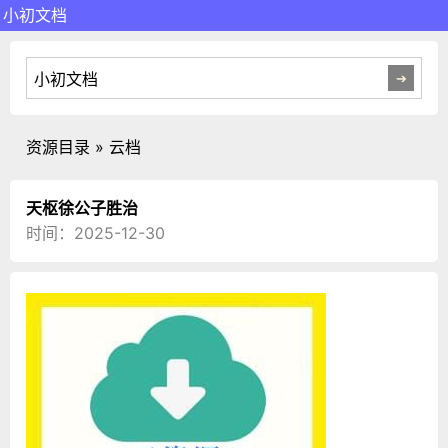
小初文档
资源目录 » 云档
天枢徐公子胜治
时间：2025-12-30