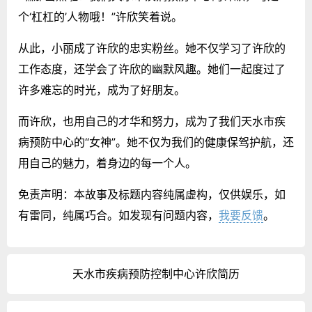
个‘杠杠的’人物哦！”许欣笑着说。
从此，小丽成了许欣的忠实粉丝。她不仅学习了许欣的
工作态度，还学会了许欣的幽默风趣。她们一起度过了
许多难忘的时光，成为了好朋友。
而许欣，也用自己的才华和努力，成为了我们天水市疾
病预防中心的“女神”。她不仅为我们的健康保驾护航，还
用自己的魅力，着身边的每一个人。
免责声明：本故事及标题内容纯属虚构，仅供娱乐，如
有雷同，纯属巧合。如发现有问题内容，
我要反馈
。
天水市疾病预防控制中心许欣简历