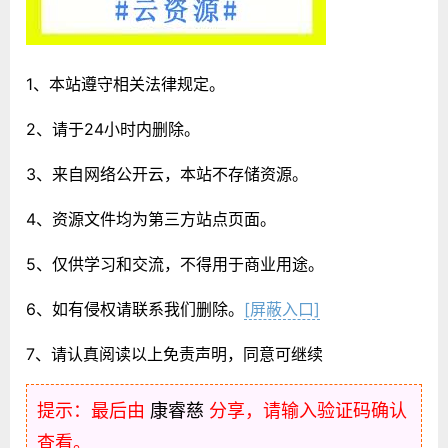
1、本站遵守相关法律规定。
2、请于24小时内删除。
3、来自网络公开云，本站不存储资源。
4、资源文件均为第三方站点页面。
5、仅供学习和交流，不得用于商业用途。
6、如有侵权请联系我们删除。
[屏蔽入口]
7、请认真阅读以上免责声明，同意可继续
提示：最后由
康睿慈
分享，请输入验证码确认
查看。