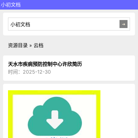
小初文档
资源目录 » 云档
天水市疾病预防控制中心许欣简历
时间：2025-12-30