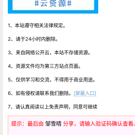
1、本站遵守相关法律规定。
2、请于24小时内删除。
3、来自网络公开云，本站不存储资源。
4、资源文件均为第三方站点页面。
5、仅供学习和交流，不得用于商业用途。
6、如有侵权请联系我们删除。
[屏蔽入口]
7、请认真阅读以上免责声明，同意可继续
提示：最后由
邹雪晴
分享，请输入验证码确认查看