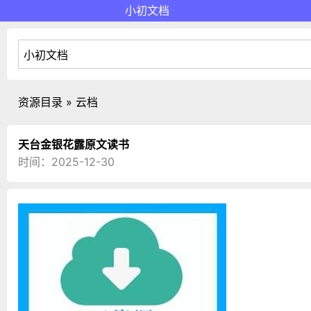
小初文档
资源目录 » 云档
天台金银花露原文读书
时间：2025-12-30